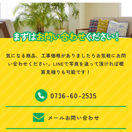
気になる商品、工事価格がありましたらお気軽にお問
い合わせください。
LINEで写真を送って頂ければ概
算見積りも可能です！
0736-60-2535
メールお問い合わせ