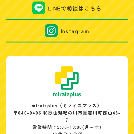
LINEで相談はこちら
Instagram
miraizplus（ミライズプラス）
〒640-0406 和歌山県紀の川市貴志川町西山43-
7
営業時間：9:00-18:00(月～土)