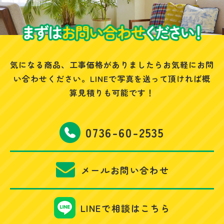
気になる商品、工事価格がありましたらお気軽にお問
い合わせください。
LINEで写真を送って頂ければ概
算見積りも可能です！
0736-60-2535
メールお問い合わせ
LINEで相談はこちら