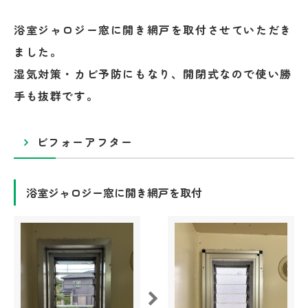
浴室ジャロジー窓に開き網戸を取付させていただき
ました。
湿気対策・カビ予防にもなり、開閉式なので使い勝
手も抜群です。
ビフォーアフター
浴室ジャロジー窓に開き網戸を取付