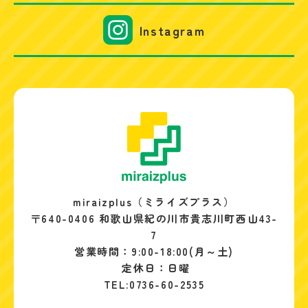
Instagram
miraizplus（ミライズプラス）
〒640-0406 和歌山県紀の川市貴志川町西山43-
7
営業時間：9:00-18:00(月～土)
定休日：日曜
TEL:0736-60-2535