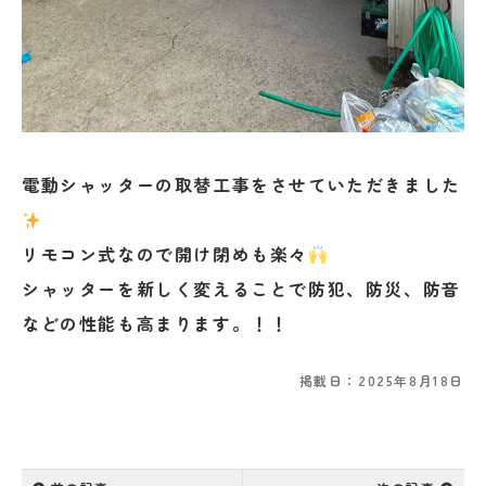
電動シャッターの取替工事をさせていただきました
リモコン式なので開け閉めも楽々
シャッターを新しく変えることで防犯、防災、防音
などの性能も高まります。！！
掲載日：2025年8月18日