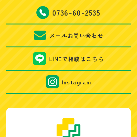
0736-60-2535
メールお問い合わせ
LINEで相談はこちら
Instagram