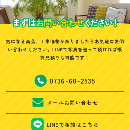
気になる商品、工事価格がありましたらお気軽にお問
い合わせください。
LINEで写真を送って頂ければ概
算見積りも可能です！
0736-60-2535
メールお問い合わせ
LINEで相談はこちら