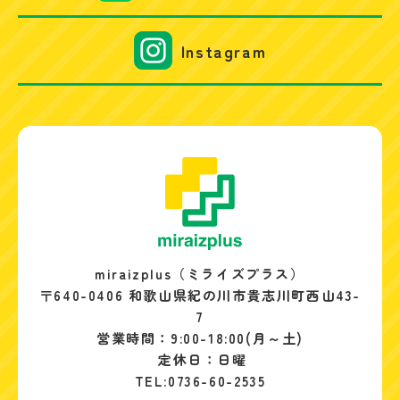
Instagram
miraizplus（ミライズプラス）
〒640-0406 和歌山県紀の川市貴志川町西山43-
7
営業時間：9:00-18:00(月～土)
定休日：日曜
TEL:0736-60-2535