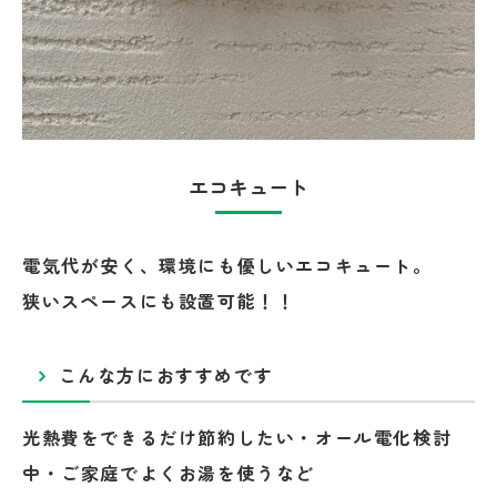
エコキュート
電気代が安く、環境にも優しいエコキュート。
狭いスペースにも設置可能！！
こんな方におすすめです
光熱費をできるだけ節約したい・オール電化検討
中・ご家庭でよくお湯を使うなど