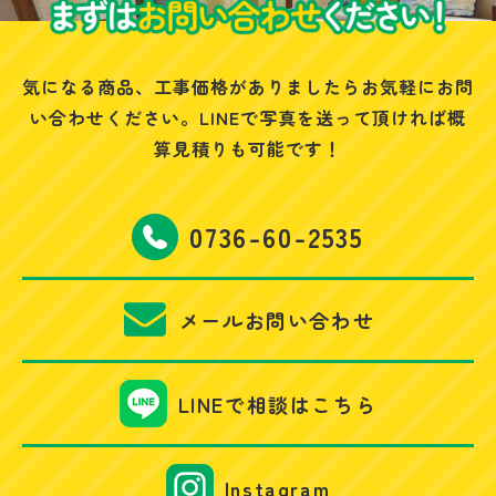
気になる商品、工事価格がありましたらお気軽にお問
い合わせください。
LINEで写真を送って頂ければ概
算見積りも可能です！
0736-60-2535
メールお問い合わせ
LINEで相談はこちら
Instagram