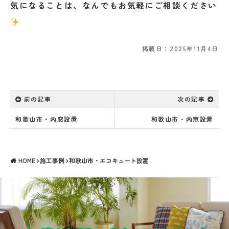
気になることは、なんでもお気軽にご相談ください
掲載日：2025年11月4日
前の記事
次の記事
和歌山市・内窓設置
和歌山市・内窓設置
HOME
施工事例
和歌山市・エコキュート設置