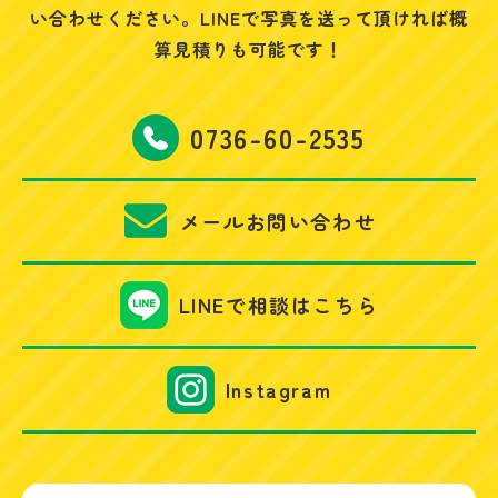
い合わせください。
LINEで写真を送って頂ければ概
算見積りも可能です！
0736-60-2535
メールお問い合わせ
LINEで相談はこちら
Instagram