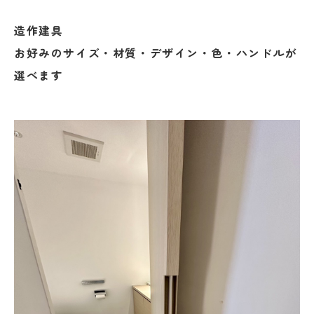
造作建具
お好みのサイズ・材質・デザイン・色・ハンドルが
選べます