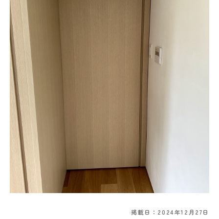
掲載日：2024年12月27日