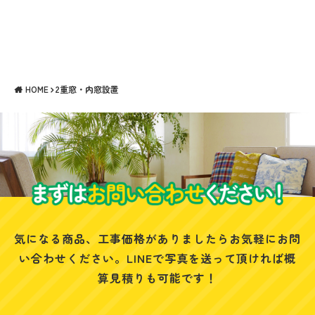
HOME
2重窓・内窓設置
気になる商品、工事価格がありましたらお気軽にお問
い合わせください。
LINEで写真を送って頂ければ概
算見積りも可能です！