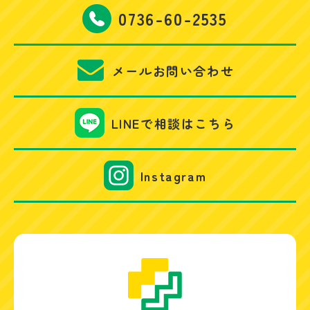
0736-60-2535
メールお問い合わせ
LINEで相談はこちら
Instagram