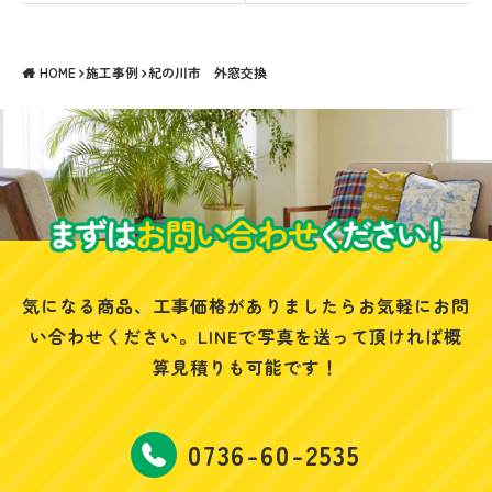
HOME
施工事例
紀の川市 外窓交換
気になる商品、工事価格がありましたらお気軽にお問
い合わせください。
LINEで写真を送って頂ければ概
算見積りも可能です！
0736-60-2535