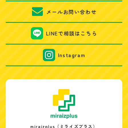
メールお問い合わせ
LINEで相談はこちら
Instagram
miraizplus（ミライズプラス）