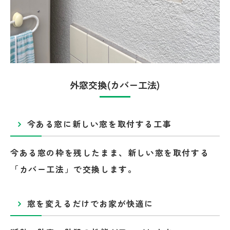
外窓交換(カバー工法)
今ある窓に新しい窓を取付する工事
今ある窓の枠を残したまま、新しい窓を取付する
「カバー工法」で交換します。
窓を変えるだけでお家が快適に