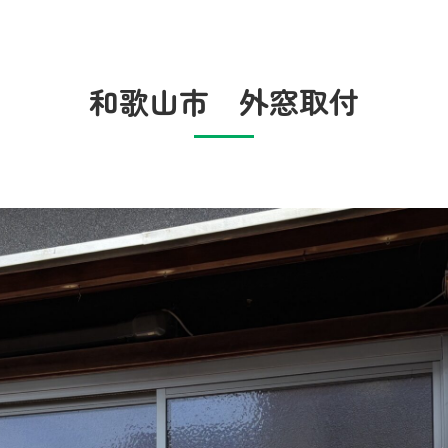
和歌山市 外窓取付