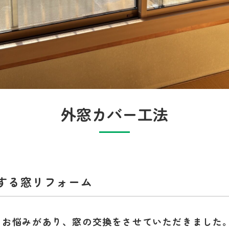
外窓カバー工法
する窓リフォーム
うお悩みがあり、窓の交換をさせていただきました