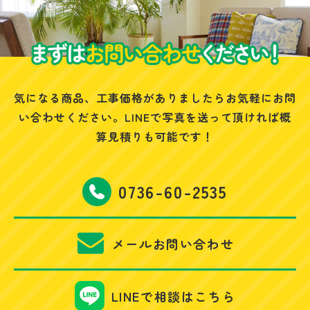
気になる商品、工事価格がありましたらお気軽にお問
い合わせください。
LINEで写真を送って頂ければ概
算見積りも可能です！
0736-60-2535
メールお問い合わせ
LINEで相談はこちら