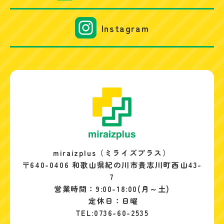
Instagram
miraizplus（ミライズプラス）
〒640-0406 和歌山県紀の川市貴志川町西山43-
7
営業時間：9:00-18:00(月～土)
定休日：日曜
TEL:0736-60-2535